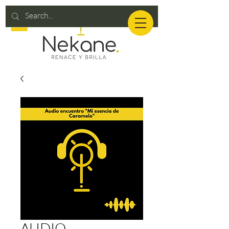
AUDIO-